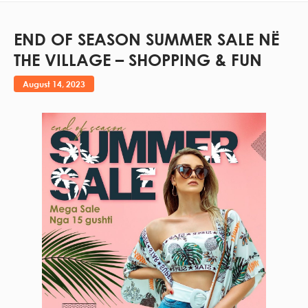
END OF SEASON SUMMER SALE NË
THE VILLAGE – SHOPPING & FUN
August 14, 2023