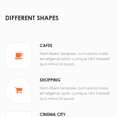
DIFFERENT SHAPES
CAFES
Nam libero tempore, cum soluta nobis
est eligendi optio cumque nihil impedit
quo minus id quod.
SHOPPING
Nam libero tempore, cum soluta nobis
est eligendi optio cumque nihil impedit
quo minus id quod.
CINEMA CITY