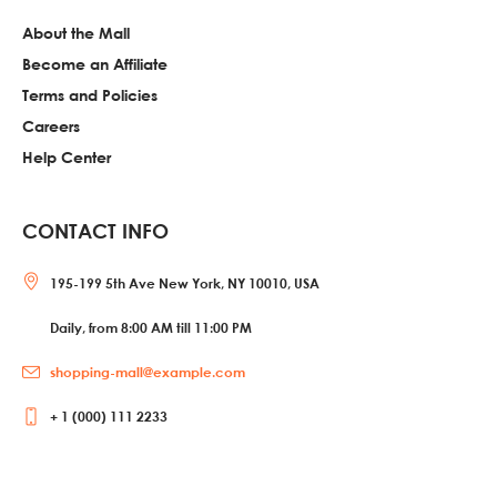
About the Mall
Become an Affiliate
Terms and Policies
Careers
Help Center
CONTACT INFO
195-199 5th Ave New York, NY 10010, USA
Daily, from 8:00 AM till 11:00 PM
shopping-mall@example.com
+ 1 (000) 111 2233