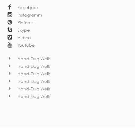
Facebook
Instagramm
Pinterest
Skype
Vimeo
Youtube
Hand-Dug Wells
Hand-Dug Wells
Hand-Dug Wells
Hand-Dug Wells
Hand-Dug Wells
Hand-Dug Wells