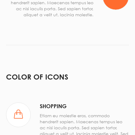
hendrerit sapien. Maecenas tempus leo
ac nisi iaculis porta. Sed sapien tortor,
aliquet a velit ut, lacinia molestie.
COLOR OF ICONS
SHOPPING
Etiam eu molestie eros, commodo
hendrerit sapien. Maecenas tempus leo
ac nisi iaculis porta. Sed sapien tortor,
aliquet a velit ut, lacinia molestie velit. Sed