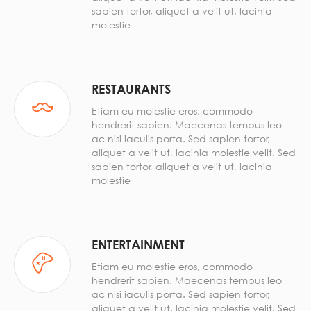
sapien tortor, aliquet a velit ut, lacinia
molestie
RESTAURANTS
Etiam eu molestie eros, commodo
hendrerit sapien. Maecenas tempus leo
ac nisi iaculis porta. Sed sapien tortor,
aliquet a velit ut, lacinia molestie velit. Sed
sapien tortor, aliquet a velit ut, lacinia
molestie
ENTERTAINMENT
Etiam eu molestie eros, commodo
hendrerit sapien. Maecenas tempus leo
ac nisi iaculis porta. Sed sapien tortor,
aliquet a velit ut, lacinia molestie velit. Sed