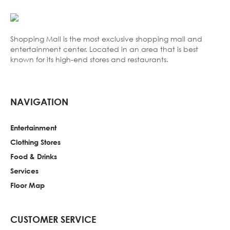
Shopping Mall is the most exclusive shopping mall and
entertainment center. Located in an area that is best
known for its high-end stores and restaurants.
NAVIGATION
Entertainment
Clothing Stores
Food & Drinks
Services
Floor Map
CUSTOMER SERVICE