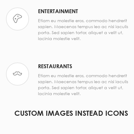
ENTERTAINMENT
Etiam eu molestie eros, commodo hendrerit
sapien. Maecenas tempus leo ac nisi iaculis
porta. Sed sapien tortor, aliquet a velit ut,
lacinia molestie velit.
RESTAURANTS
Etiam eu molestie eros, commodo hendrerit
sapien. Maecenas tempus leo ac nisi iaculis
porta. Sed sapien tortor, aliquet a velit ut,
lacinia molestie velit.
CUSTOM IMAGES INSTEAD ICONS