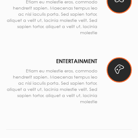
Etiam eu molestie eros, commodo
hendrerit sapien. Maecenas tempus leo
ac nisi iaculis porta. Sed sapien tortor,
aliquet a velit ut, lacinia molestie velit. Sed
sapien tortor, aliquet a velit ut, lacinia
molestie
ENTERTAINMENT
Etiam eu molestie eros, commodo
hendrerit sapien. Maecenas tempus leo
ac nisi iaculis porta. Sed sapien tortor,
aliquet a velit ut, lacinia molestie velit. Sed
sapien tortor, aliquet a velit ut, lacinia
molestie