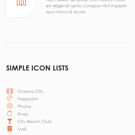
est eligendi optio cumque nihil impedit
quo minus id quod.
SIMPLE ICON LISTS
Cinema City
Happylon
Photos
Shop
City Beach Club
Mall