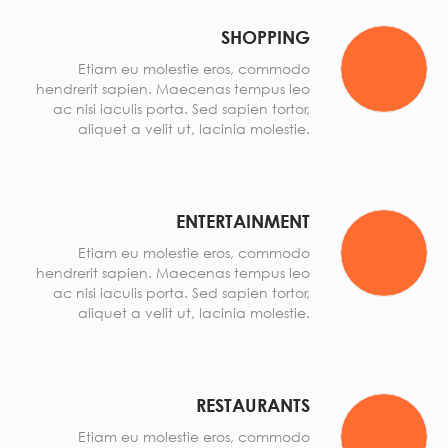
SHOPPING
Etiam eu molestie eros, commodo
hendrerit sapien. Maecenas tempus leo
ac nisi iaculis porta. Sed sapien tortor,
aliquet a velit ut, lacinia molestie.
ENTERTAINMENT
Etiam eu molestie eros, commodo
hendrerit sapien. Maecenas tempus leo
ac nisi iaculis porta. Sed sapien tortor,
aliquet a velit ut, lacinia molestie.
RESTAURANTS
Etiam eu molestie eros, commodo