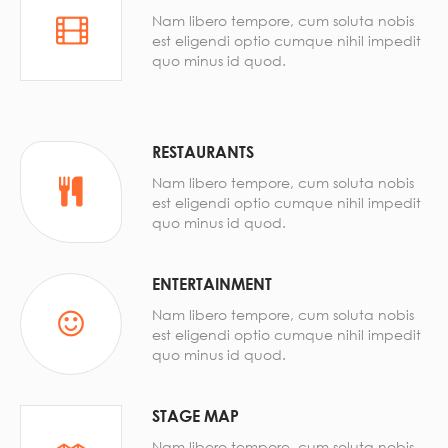
Nam libero tempore, cum soluta nobis
est eligendi optio cumque nihil impedit
quo minus id quod.
RESTAURANTS
Nam libero tempore, cum soluta nobis
est eligendi optio cumque nihil impedit
quo minus id quod.
ENTERTAINMENT
Nam libero tempore, cum soluta nobis
est eligendi optio cumque nihil impedit
quo minus id quod.
STAGE MAP
Nam libero tempore, cum soluta nobis