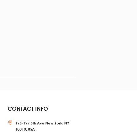
CONTACT INFO
195-199 5th Ave New York, NY
10010, USA