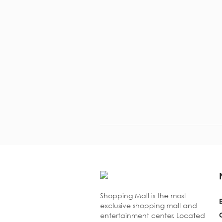
Shopping Mall is the most
exclusive shopping mall and
entertainment center. Located