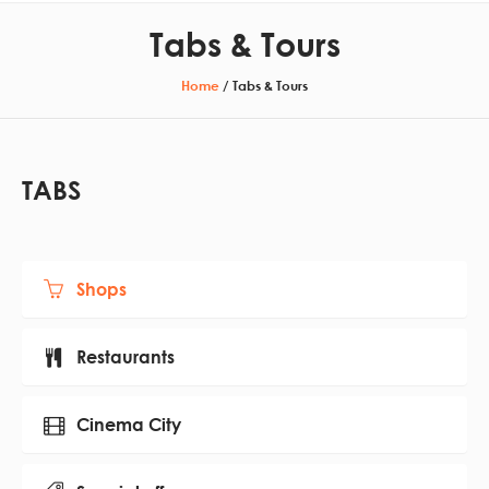
Tabs & Tours
Home
/
Tabs & Tours
TABS
Shops
Restaurants
Cinema City