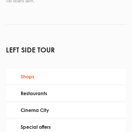
vel libero sem.
LEFT SIDE TOUR
Shops
Restaurants
Cinema City
Special offers