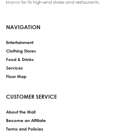
known for its high-end stores and restaurants.
NAVIGATION
Entertainment
Clothing Stores
Food & Drinks
Services
Floor Map
CUSTOMER SERVICE
About the Mall
Become an Affiliate
Terms and Policies