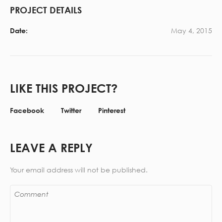
PROJECT DETAILS
May 4, 2015
Date:
LIKE THIS PROJECT?
Facebook
Twitter
Pinterest
LEAVE A REPLY
Your email address will not be published.