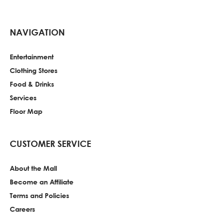
NAVIGATION
Entertainment
Clothing Stores
Food & Drinks
Services
Floor Map
CUSTOMER SERVICE
About the Mall
Become an Affiliate
Terms and Policies
Careers