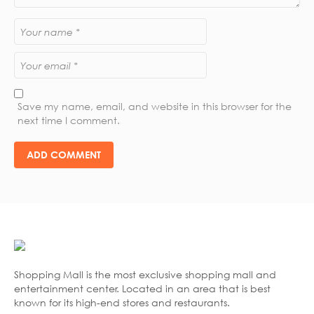
Save my name, email, and website in this browser for the
next time I comment.
Shopping Mall is the most exclusive shopping mall and
entertainment center. Located in an area that is best
known for its high-end stores and restaurants.