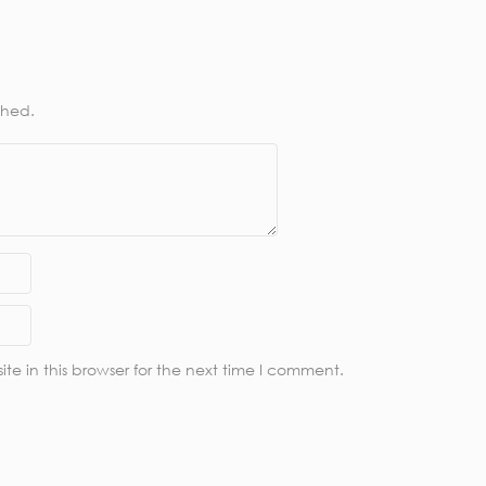
shed.
e in this browser for the next time I comment.