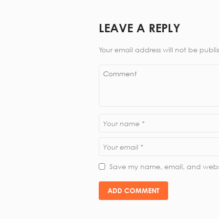
LEAVE A REPLY
Your email address will not be publi
Save my name, email, and websit